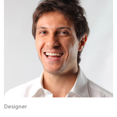
Designer