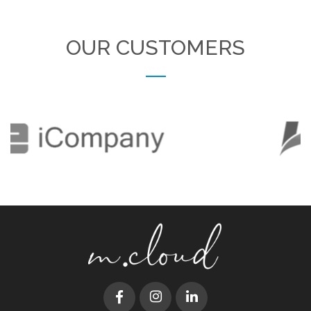
OUR CUSTOMERS