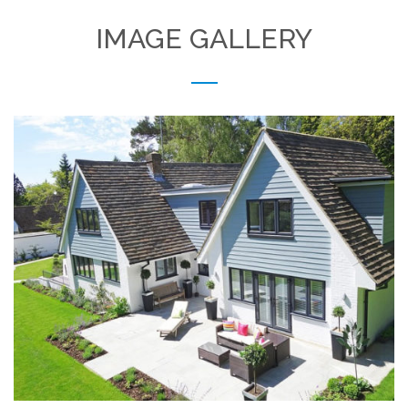
IMAGE GALLERY