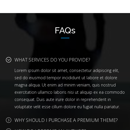
FAQs
WHAT SERVICES DO YOU PROVIDE?
Lorem ipsum dolor sit amet, consectetur adipiscing elit,
sed do eiusmod tempor incididunt ut labore et dolore
magna aliqua. Ut enim ad minim veniam, quis nostrud
exercitation ullamco laboris nisi ut aliquip ex ea commodo
consequat. Duis aute irure dolor in reprehenderit in
voluptate velit esse cillum dolore eu fugiat nulla pariatur.
WHY SHOULD I PURCHASE A PREMIUM THEME?