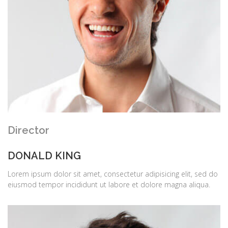
Director
DONALD KING
Lorem ipsum dolor sit amet, consectetur adipisicing elit, sed do
eiusmod tempor incididunt ut labore et dolore magna aliqua.