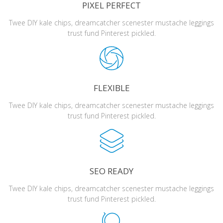
PIXEL PERFECT
Twee DIY kale chips, dreamcatcher scenester mustache leggings
trust fund Pinterest pickled.
FLEXIBLE
Twee DIY kale chips, dreamcatcher scenester mustache leggings
trust fund Pinterest pickled.
SEO READY
Twee DIY kale chips, dreamcatcher scenester mustache leggings
trust fund Pinterest pickled.