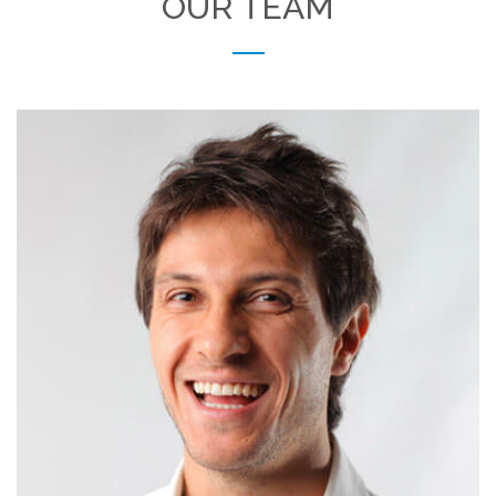
OUR TEAM