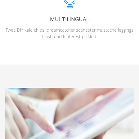
MULTILINGUAL
Twee DIY kale chips, dreamcatcher scenester mustache leggings
trust fund Pinterest pickled.