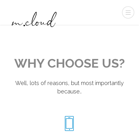
WHY CHOOSE US?
Well, lots of reasons, but most importantly
because..