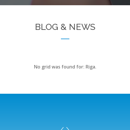
BLOG & NEWS
No grid was found for: Riga.